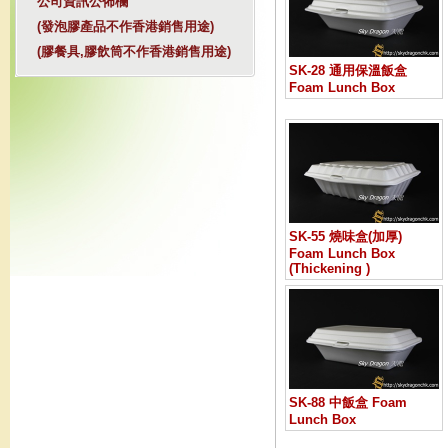
公司資訊公佈欄
(發泡膠產品不作香港銷售用途)
(膠餐具,膠飲筒不作香港銷售用途)
SK-28 通用保溫飯盒
Foam Lunch Box
SK-55 燒味盒(加厚)
Foam Lunch Box
(Thickening )
SK-88 中飯盒 Foam
Lunch Box