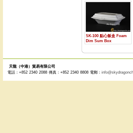
SK-100 點心飯盒 Foam
Dim Sum Box
天龍（中港）貿易有限公司
電話：+852 2340 2088 傳真：+852 2340 8808 電郵：
info@skydragonc